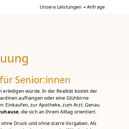
Unsere Leistungen
Anfrage
euung
für Senior:innen
n erledigen würde. In der Realität kostet der
Gardinen aufhängen oder eine Glühbirne
n: Einkaufen, zur Apotheke, zum Arzt. Genau
zuhause
, die sich an Ihrem Alltag orientiert.
– ohne Druck und ohne starre Vorgaben. Als