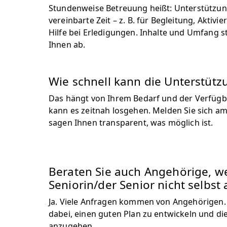
Stundenweise Betreuung heißt: Unterstützung
vereinbarte Zeit – z. B. für Begleitung, Aktiv
Hilfe bei Erledigungen. Inhalte und Umfang s
Ihnen ab.
Wie schnell kann die Unterstütz
Das hängt von Ihrem Bedarf und der Verfügbar
kann es zeitnah losgehen. Melden Sie sich am 
sagen Ihnen transparent, was möglich ist.
Beraten Sie auch Angehörige, w
Seniorin/der Senior nicht selbst 
Ja. Viele Anfragen kommen von Angehörigen. 
dabei, einen guten Plan zu entwickeln und die
anzugehen.