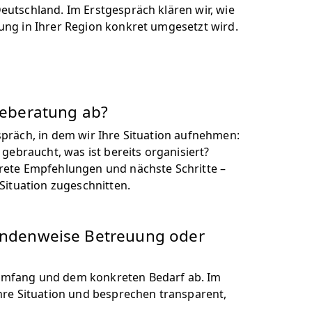
eutschland. Im Erstgespräch klären wir, wie
ung in Ihrer Region konkret umgesetzt wird.
geberatung ab?
präch, in dem wir Ihre Situation aufnehmen:
 gebraucht, was ist bereits organisiert?
rete Empfehlungen und nächste Schritte –
 Situation zugeschnitten.
undenweise Betreuung oder
mfang und dem konkreten Bedarf ab. Im
hre Situation und besprechen transparent,