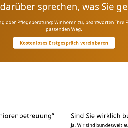
 darüber sprechen, was Sie g
g oder Pflegeberatung: Wir hören zu, beantworten Ihre 
passenden Weg.
Kostenloses Erstgespräch vereinbaren
niorenbetreuung“
Sind Sie wirklich 
Ja. Wir sind bundesweit a